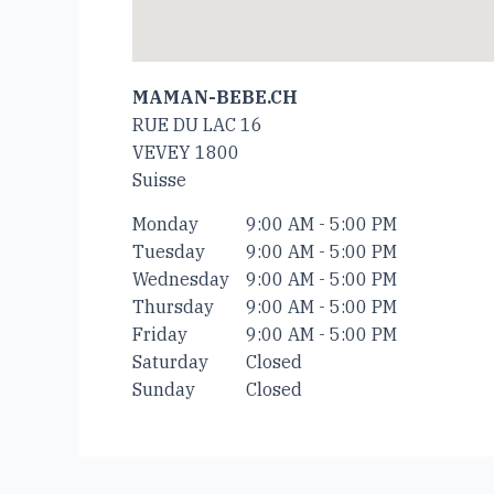
MAMAN-BEBE.CH
RUE DU LAC 16
VEVEY
1800
Suisse
Monday
9:00 AM - 5:00 PM
Tuesday
9:00 AM - 5:00 PM
Wednesday
9:00 AM - 5:00 PM
Thursday
9:00 AM - 5:00 PM
Friday
9:00 AM - 5:00 PM
Saturday
Closed
Sunday
Closed