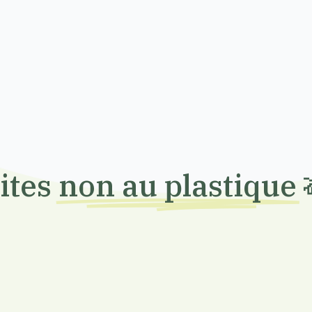
ites
non au plastique