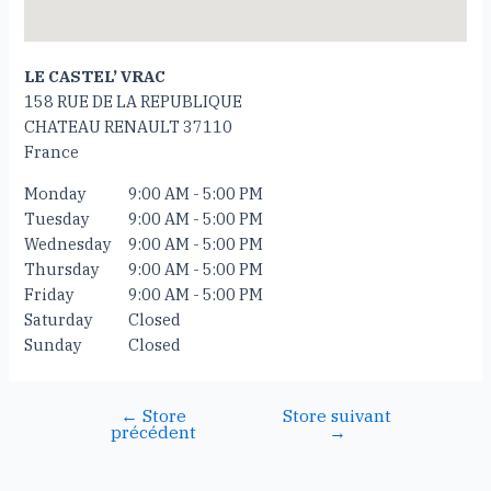
LE CASTEL’ VRAC
158 RUE DE LA REPUBLIQUE
CHATEAU RENAULT
37110
France
Monday
9:00 AM - 5:00 PM
Tuesday
9:00 AM - 5:00 PM
Wednesday
9:00 AM - 5:00 PM
Thursday
9:00 AM - 5:00 PM
Friday
9:00 AM - 5:00 PM
Saturday
Closed
Sunday
Closed
←
Store
Store suivant
précédent
→