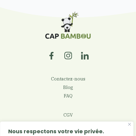
Contactez-nous
Blog
FAQ
CGV
Mentions légales
Nous respectons votre vie privée.
Politique de confidentialité