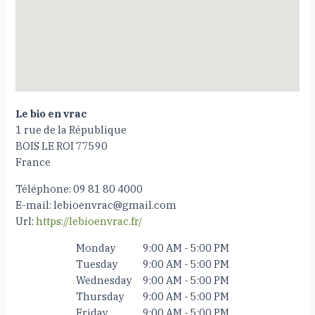
Le bio en vrac
1 rue de la République
BOIS LE ROI
77590
France
Téléphone:
09 81 80 4000
E-mail:
lebioenvrac@gmail.com
Url:
https://lebioenvrac.fr/
Monday
9:00 AM - 5:00 PM
Tuesday
9:00 AM - 5:00 PM
Wednesday
9:00 AM - 5:00 PM
Thursday
9:00 AM - 5:00 PM
Friday
9:00 AM - 5:00 PM