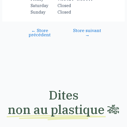
Saturday
Closed
Sunday
Closed
←
Store
Store suivant
précédent
→
Dites
non au plastique
🎋